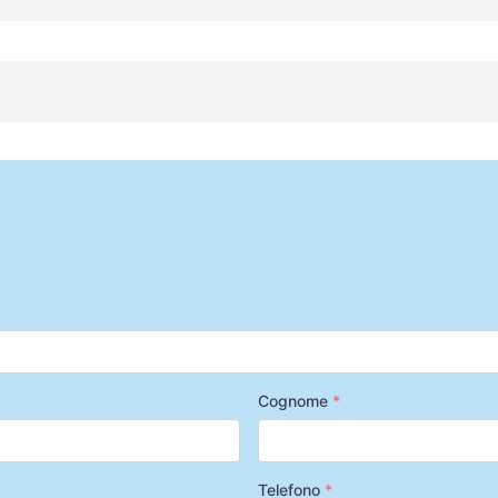
Cognome
*
Telefono
*