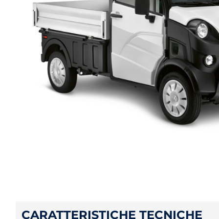
CARATTERISTICHE TECNICHE