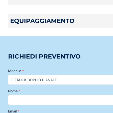
EQUIPAGGIAMENTO
RICHIEDI PREVENTIVO
Modello
*
Nome
*
Email
*