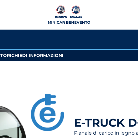
MINICAR BENEVENTO
NTO
RICHIEDI INFORMAZIONI
E-TRUCK D
Pianale di carico in legno 