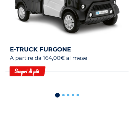
E-TRUCK FURGONE
A partire da 164,00€ al mese
Scopri di più