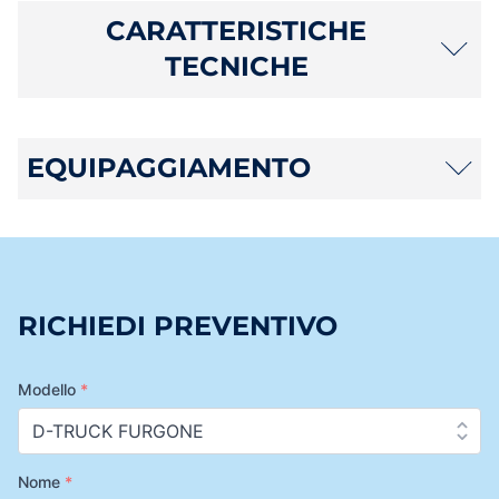
CARATTERISTICHE
TECNICHE
EQUIPAGGIAMENTO
RICHIEDI PREVENTIVO
Modello
*
Nome
*