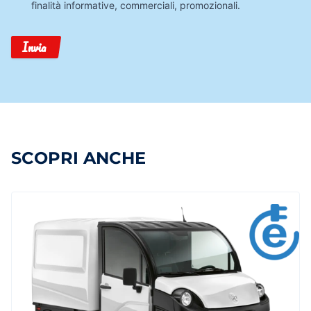
finalità informative, commerciali, promozionali.
Invia
SCOPRI ANCHE