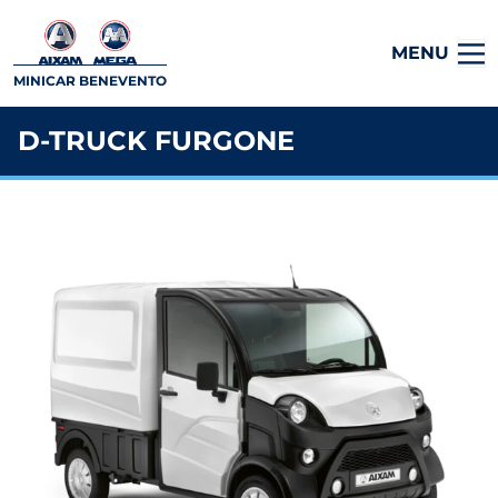
MENU
MINICAR BENEVENTO
D-TRUCK FURGONE