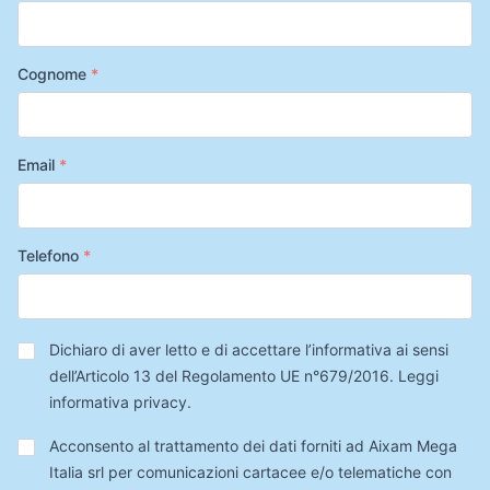
Cognome
*
Email
*
Telefono
*
Privacy
*
Dichiaro di aver letto e di accettare l’informativa ai sensi
dell’Articolo 13 del Regolamento UE n°679/2016.
Leggi
informativa privacy
.
Trattamento
Acconsento al trattamento dei dati forniti ad Aixam Mega
Dati
Italia srl per comunicazioni cartacee e/o telematiche con