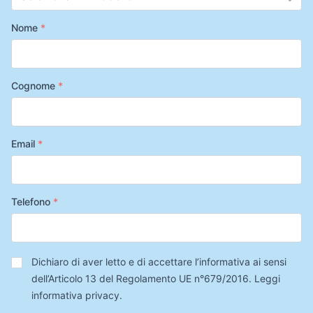
Nome
*
Cognome
*
Email
*
Telefono
*
Privacy
*
Dichiaro di aver letto e di accettare l’informativa ai sensi
dell’Articolo 13 del Regolamento UE n°679/2016.
Leggi
informativa privacy
.