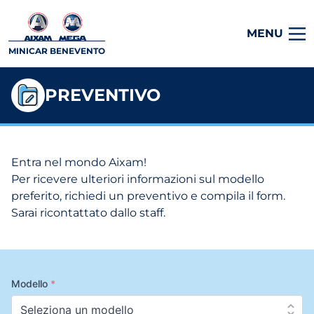
MENU
MINICAR BENEVENTO
PREVENTIVO
Entra nel mondo Aixam!
Per ricevere ulteriori informazioni sul modello
preferito, richiedi un preventivo e compila il form.
Sarai ricontattato dallo staff.
Modello
*