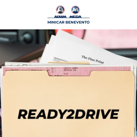
MINICAR BENEVENTO