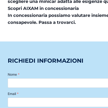
scegliere una minicar adatta alle esigenze q
Scopri AIXAM in concessionaria
In concessionaria possiamo valutare insieme
consapevole. Passa a trovarci.
RICHIEDI INFORMAZIONI
Nome
*
Email
*