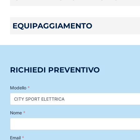
EQUIPAGGIAMENTO
RICHIEDI PREVENTIVO
Modello
*
Nome
*
Email
*