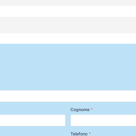
Cognome
*
Telefono
*