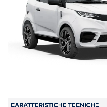
CARATTERISTICHE TECNICHE