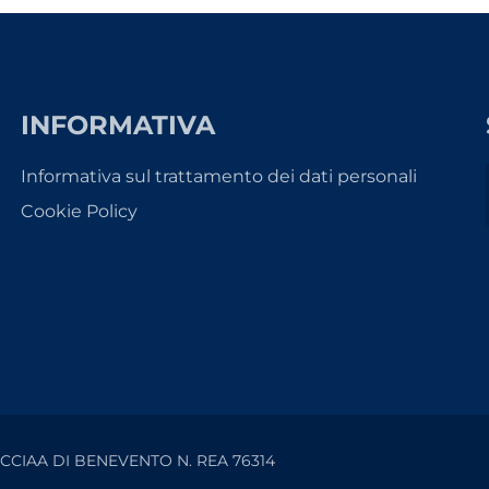
INFORMATIVA
Informativa sul trattamento dei dati personali
Cookie Policy
 - CCIAA DI BENEVENTO N. REA 76314