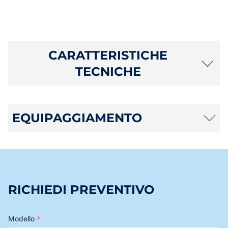
CARATTERISTICHE
TECNICHE
EQUIPAGGIAMENTO
RICHIEDI PREVENTIVO
Modello
*