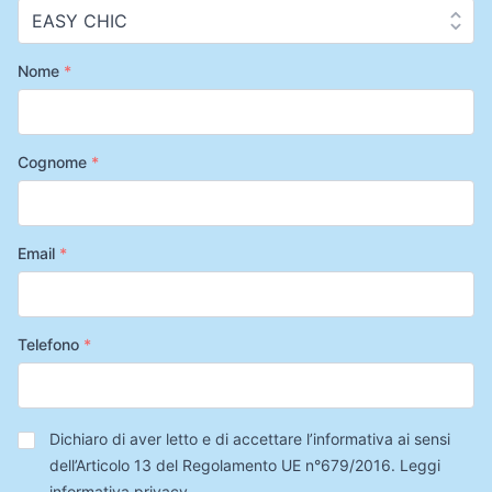
Nome
*
Cognome
*
Email
*
Telefono
*
Privacy
*
Dichiaro di aver letto e di accettare l’informativa ai sensi
dell’Articolo 13 del Regolamento UE n°679/2016.
Leggi
informativa privacy
.