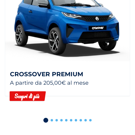
CROSSOVER PREMIUM
A partire da 205,00€ al mese
Scopri di più