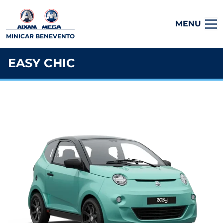
MENU
MINICAR BENEVENTO
EASY CHIC