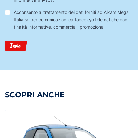
Trattamento
Acconsento al trattamento dei dati forniti ad Aixam Mega
Dati
Italia srl per comunicazioni cartacee e/o telematiche con
finalità informative, commerciali, promozionali.
Invia
SCOPRI ANCHE